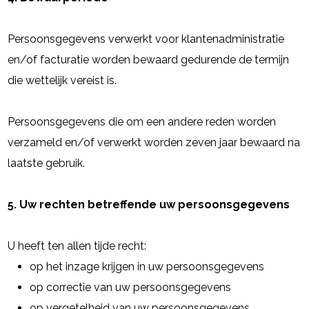
Persoonsgegevens verwerkt voor klantenadministratie
en/of facturatie worden bewaard gedurende de termijn
die wettelijk vereist is.
Persoonsgegevens die om een andere reden worden
verzameld en/of verwerkt worden zeven jaar bewaard na
laatste gebruik.
5. Uw rechten betreffende uw persoonsgegevens
U heeft ten allen tijde recht:
op het inzage krijgen in uw persoonsgegevens
op correctie van uw persoonsgegevens
op vergetelheid van uw persoonsgegevens