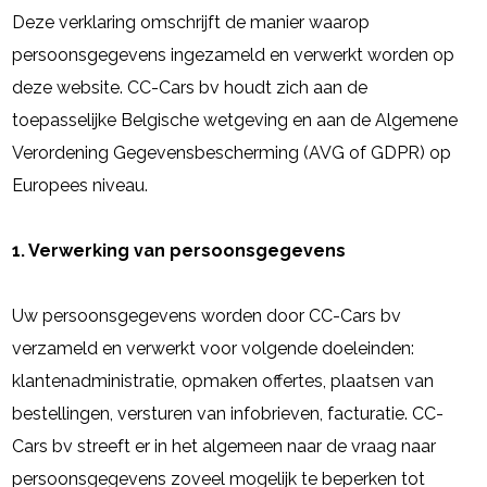
Deze verklaring omschrijft de manier waarop
persoonsgegevens ingezameld en verwerkt worden op
deze website. CC-Cars bv houdt zich aan de
toepasselijke Belgische wetgeving en aan de Algemene
Verordening Gegevensbescherming (AVG of GDPR) op
Europees niveau.
1. Verwerking van persoonsgegevens
Uw persoonsgegevens worden door CC-Cars bv
verzameld en verwerkt voor volgende doeleinden:
klantenadministratie, opmaken offertes, plaatsen van
bestellingen, versturen van infobrieven, facturatie. CC-
Cars bv streeft er in het algemeen naar de vraag naar
persoonsgegevens zoveel mogelijk te beperken tot