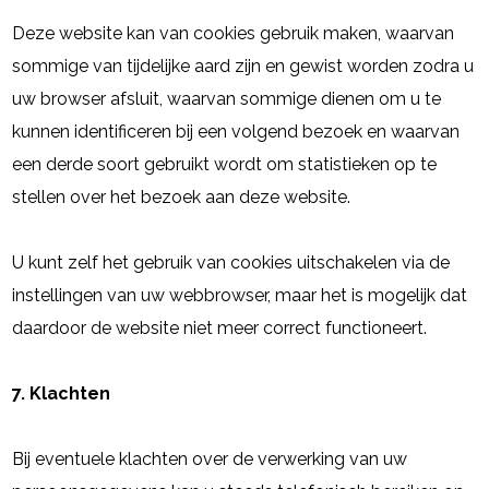
Deze website kan van cookies gebruik maken, waarvan
sommige van tijdelijke aard zijn en gewist worden zodra u
uw browser afsluit, waarvan sommige dienen om u te
kunnen identificeren bij een volgend bezoek en waarvan
een derde soort gebruikt wordt om statistieken op te
stellen over het bezoek aan deze website.
U kunt zelf het gebruik van cookies uitschakelen via de
instellingen van uw webbrowser, maar het is mogelijk dat
daardoor de website niet meer correct functioneert.
7. Klachten
Bij eventuele klachten over de verwerking van uw