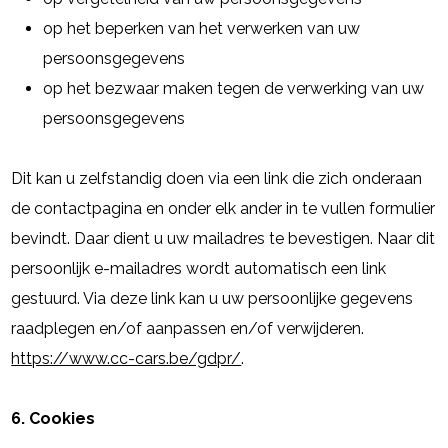
op het beperken van het verwerken van uw
persoonsgegevens
op het bezwaar maken tegen de verwerking van uw
persoonsgegevens
Dit kan u zelfstandig doen via een link die zich onderaan
de contactpagina en onder elk ander in te vullen formulier
bevindt. Daar dient u uw mailadres te bevestigen. Naar dit
persoonlijk e-mailadres wordt automatisch een link
gestuurd. Via deze link kan u uw persoonlijke gegevens
raadplegen en/of aanpassen en/of verwijderen.
https://www.cc-cars.be/gdpr/
.
6. Cookies