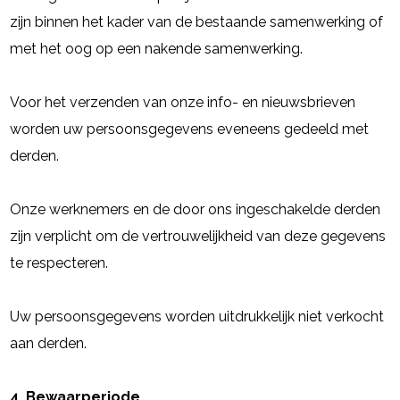
zijn binnen het kader van de bestaande samenwerking of
met het oog op een nakende samenwerking.
Voor het verzenden van onze info- en nieuwsbrieven
worden uw persoonsgegevens eveneens gedeeld met
derden.
Onze werknemers en de door ons ingeschakelde derden
zijn verplicht om de vertrouwelijkheid van deze gegevens
te respecteren.
Uw persoonsgegevens worden uitdrukkelijk niet verkocht
aan derden.
4. Bewaarperiode