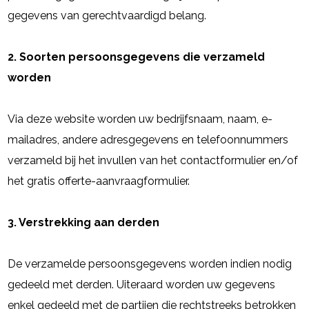
gegevens van gerechtvaardigd belang.
2. Soorten persoonsgegevens die verzameld
worden
Via deze website worden uw bedrijfsnaam, naam, e-
mailadres, andere adresgegevens en telefoonnummers
verzameld bij het invullen van het contactformulier en/of
het gratis offerte-aanvraagformulier.
3. Verstrekking aan derden
De verzamelde persoonsgegevens worden indien nodig
gedeeld met derden. Uiteraard worden uw gegevens
enkel gedeeld met de partijen die rechtstreeks betrokken