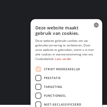
Deze website maakt
gebruik van cookies.
DUTCH
Deze website gebruikt cookies om uw
gebruikerservaring te verbeteren. Door
FRENCH
onze website te gebruiken, stemt u in met
alle cookies in overeenstemming met ons
Cookiebeleid.
Lees verder
STRIKT NOODZAKELIJK
PRESTATIE
TARGETING
FUNCTIONEEL
NIET-GECLASSIFICEERD