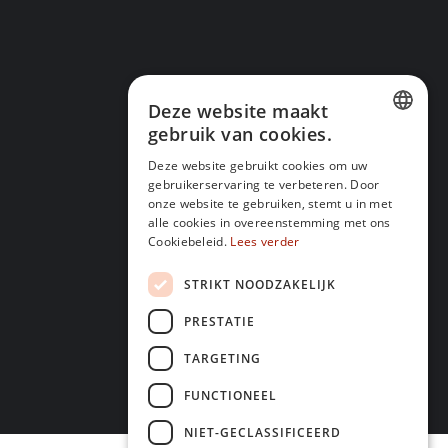
Deze website maakt
gebruik van cookies.
DUTCH
Deze website gebruikt cookies om uw
gebruikerservaring te verbeteren. Door
FRENCH
onze website te gebruiken, stemt u in met
alle cookies in overeenstemming met ons
Cookiebeleid.
Lees verder
STRIKT NOODZAKELIJK
PRESTATIE
TARGETING
FUNCTIONEEL
NIET-GECLASSIFICEERD